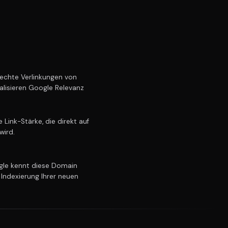
echte Verlinkungen von
alisieren Google Relevanz
Link-Stärke, die direkt auf
wird.
le kennt diese Domain
 Indexierung Ihrer neuen