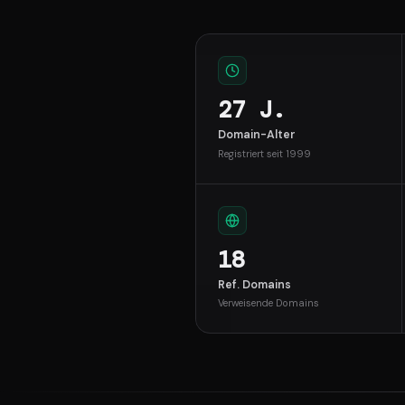
27 J.
Domain-Alter
Registriert seit 1999
18
Ref. Domains
Verweisende Domains