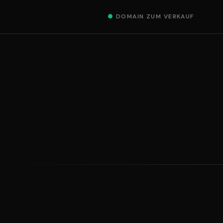
●
DOMAIN ZUM VERKAUF