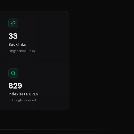
33
Backlinks
Eingehende Links
829
Indexierte URLs
In Google indexiert